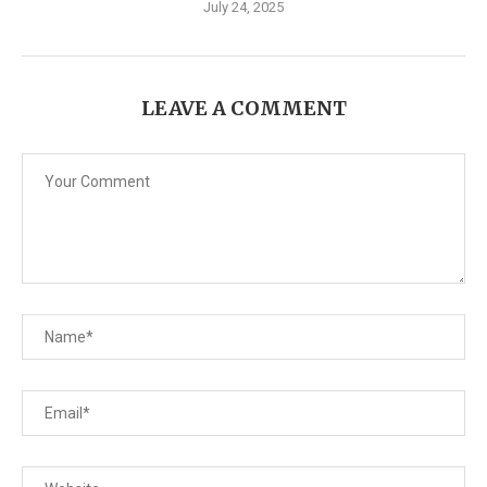
July 24, 2025
LEAVE A COMMENT