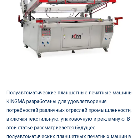
Полуавтоматические планшетные печатные машины
KINGMA разработаны для удовлетворения
потребностей различных отраслей промышленности,
включая текстильную, упаковочную и рекламную. В
этой статье рассматривается будущее
полуавтоматических планшетных печатных машин в