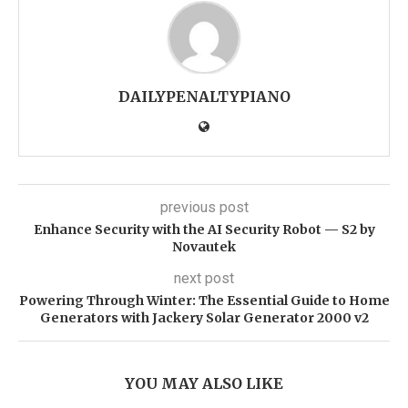
DAILYPENALTYPIANO
previous post
Enhance Security with the AI Security Robot — S2 by
Novautek
next post
Powering Through Winter: The Essential Guide to Home
Generators with Jackery Solar Generator 2000 v2
YOU MAY ALSO LIKE