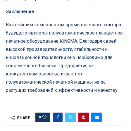
Заключение
Важнейшим компонентом промышленного сектора
будущего является полуавтоматическое планшетное
печатное оборудование KINGMA. Благодаря своей
высокой производительности, стабильности и
инновационной технологии оно необходимо для
современного бизнеса. Предприятия на
конкурентном рынке выиграют от
полуавтоматической печатной машины из-за
растущих требований к эффективности и качеству.
0
SHARE