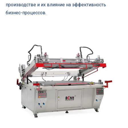
производстве и их влияние на эффективность
бизнес-процессов.