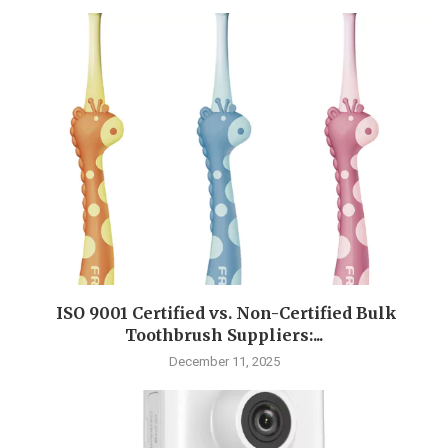
ISO 9001 Certified vs. Non-Certified Bulk
Toothbrush Suppliers:...
December 11, 2025