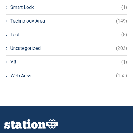
Smart Lock
(1)
Technology Area
(149)
Tool
(8)
Uncategorized
(202)
VR
(1)
Web Area
(155)