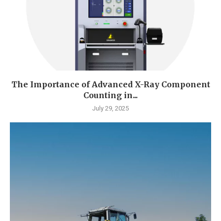
The Importance of Advanced X-Ray Component
Counting in...
July 29, 2025