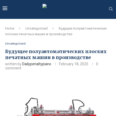
Home
Uncategorized
Будущее полуавтоматических
плоских печатных машин в производстве
Uncategorized
Будущее полуавтоматических плоских
печатных машин в производстве
written by
Dailypenaltypiano
February 18, 2025
0
comment