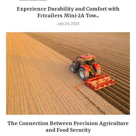
Experience Durability and Comfort with
Fctrailers Mini-2A Tow...
July 24, 2025
The Connection Between Precision Agriculture
and Food Security