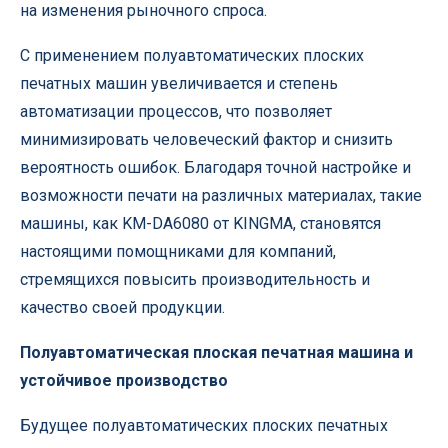
на изменения рыночного спроса.
С применением полуавтоматических плоских
печатных машин увеличивается и степень
автоматизации процессов, что позволяет
минимизировать человеческий фактор и снизить
вероятность ошибок. Благодаря точной настройке и
возможности печати на различных материалах, такие
машины, как KM-DA6080 от KINGMA, становятся
настоящими помощниками для компаний,
стремящихся повысить производительность и
качество своей продукции.
Полуавтоматическая плоская печатная машина и
устойчивое производство
Будущее полуавтоматических плоских печатных