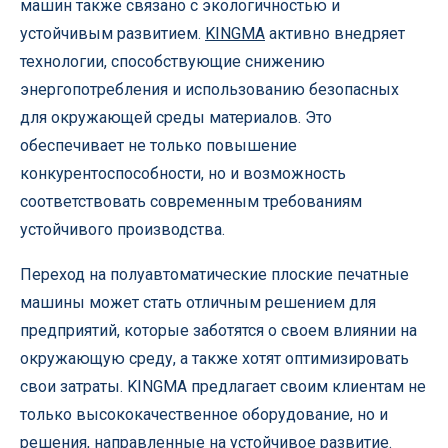
машин также связано с экологичностью и
устойчивым развитием.
KINGMA
активно внедряет
технологии, способствующие снижению
энергопотребления и использованию безопасных
для окружающей среды материалов. Это
обеспечивает не только повышение
конкурентоспособности, но и возможность
соответствовать современным требованиям
устойчивого производства.
Переход на полуавтоматические плоские печатные
машины может стать отличным решением для
предприятий, которые заботятся о своем влиянии на
окружающую среду, а также хотят оптимизировать
свои затраты. KINGMA предлагает своим клиентам не
только высококачественное оборудование, но и
решения, направленные на устойчивое развитие.