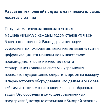
Развитие технологий полуавтоматических плоских
печатных машин
Полуавтоматическая плоская печатная
машина
KINGMA с каждым годом становится все
более совершенной. Благодаря интеграции
современных технологий, таких как автоматизация и
цифровизация, эти машины повышают свою
производительность и качество печати.
Усовершенствованные системы управления
позволяют существенно сократить время на наладку
и перенастройку оборудования, что делает его более
гибким и готовым к выполнению разнообразных
задач. Это особенно важно для современных
предприятий, которые стремятся к быстрой реакции