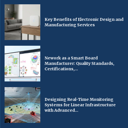
Key Benefits of Electronic Design and
Manufacturing Services
Nework as a Smart Board
Manufacturer: Quality Standards,
Certifications,...
Designing Real-Time Monitoring
Systems for Linear Infrastructure
with Advanced...