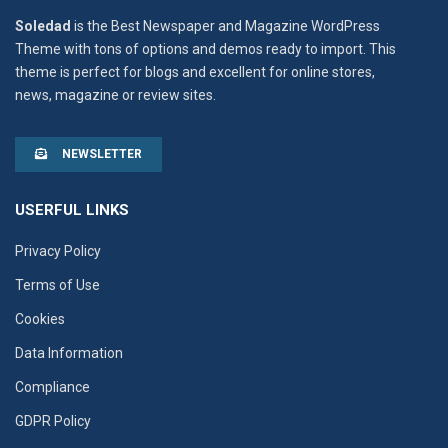
Soledad
is the Best Newspaper and Magazine WordPress
Theme with tons of options and demos ready to import. This
theme is perfect for blogs and excellent for online stores,
news, magazine or review sites.
NEWSLETTER
USERFUL LINKS
Privacy Policy
Terms of Use
Cookies
Data Information
Compliance
GDPR Policy