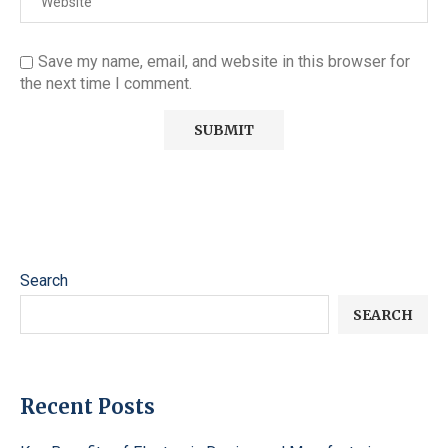
Save my name, email, and website in this browser for
the next time I comment.
Search
SEARCH
Recent Posts