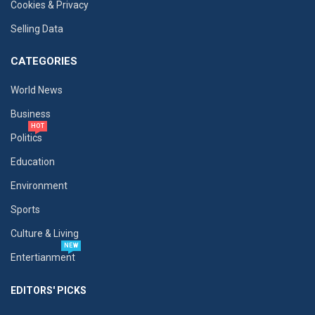
Cookies & Privacy
Selling Data
CATEGORIES
World News
Business
HOT
Politics
Education
Environment
Sports
Culture & Living
NEW
Entertianment
EDITORS' PICKS