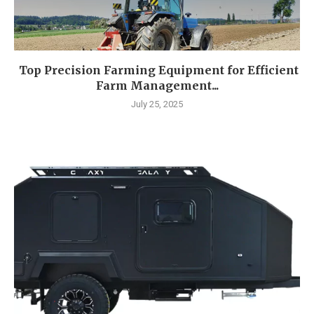
Top Precision Farming Equipment for Efficient
Farm Management...
July 25, 2025