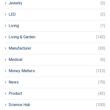
Jewelry
(3)
LED
(2)
Living
(1)
Living & Garden
(142)
Manufacturer
(30)
Medical
(6)
Money Matters
(123)
News
(70)
Product
(42)
Science Hub
(100)