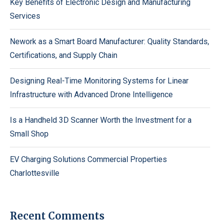
Key Benefits of Electronic Design and Manufacturing
Services
Nework as a Smart Board Manufacturer: Quality Standards,
Certifications, and Supply Chain
Designing Real-Time Monitoring Systems for Linear
Infrastructure with Advanced Drone Intelligence
Is a Handheld 3D Scanner Worth the Investment for a
Small Shop
EV Charging Solutions Commercial Properties
Charlottesville
Recent Comments