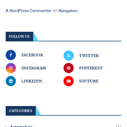
on
A WordPress Commenter
Navigation
FOLLOW US
FACEBOOK
TWITTER
INSTAGRAM
PINTEREST
LINKEDIN
YOUTUBE
CATEGORIES