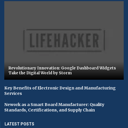
Revolutionary Innovation: Google Dashboard Widgets
Take the Digital World by Storm
Key Benefits of Electronic Design and Manufacturing
Services
Nework as a Smart Board Manufacturer: Quality
Standards, Certifications, and Supply Chain
LATEST POSTS